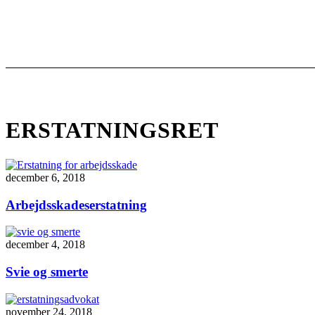
ERSTATNINGSRET
december 6, 2018
Arbejdsskadeserstatning
december 4, 2018
Svie og smerte
november 24, 2018