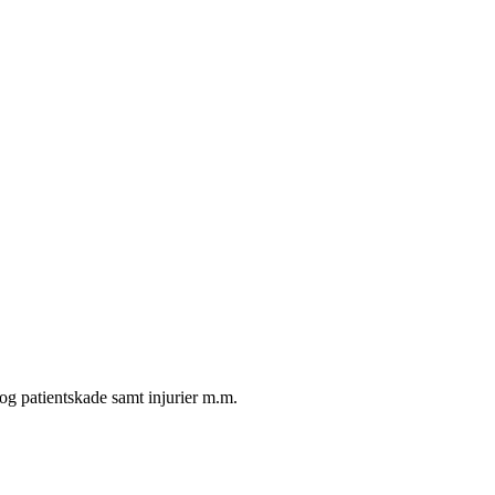
 og patientskade samt injurier m.m.