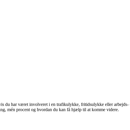
 du har været involveret i en trafikulykke, fritidsulykke eller arbejds-
ing, mén procent og hvordan du kan få hjælp til at komme videre.