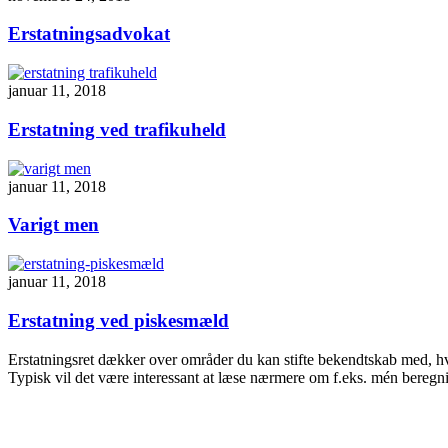
Erstatningsadvokat
januar 11, 2018
Erstatning ved trafikuheld
januar 11, 2018
Varigt men
januar 11, 2018
Erstatning ved piskesmæld
Erstatningsret dækker over områder du kan stifte bekendtskab med, hvis
Typisk vil det være interessant at læse nærmere om f.eks. mén beregn