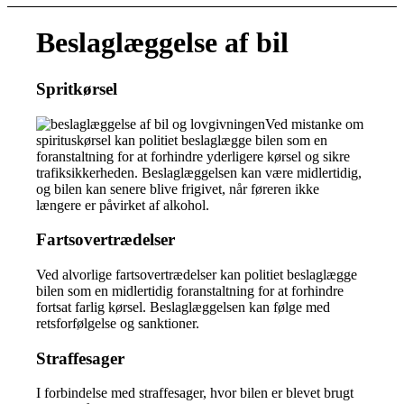
Beslaglæggelse af bil
Spritkørsel
Ved mistanke om
spirituskørsel kan politiet beslaglægge bilen som en
foranstaltning for at forhindre yderligere kørsel og sikre
trafiksikkerheden. Beslaglæggelsen kan være midlertidig,
og bilen kan senere blive frigivet, når føreren ikke
længere er påvirket af alkohol.
Fartsovertrædelser
Ved alvorlige fartsovertrædelser kan politiet beslaglægge
bilen som en midlertidig foranstaltning for at forhindre
fortsat farlig kørsel. Beslaglæggelsen kan følge med
retsforfølgelse og sanktioner.
Straffesager
I forbindelse med straffesager, hvor bilen er blevet brugt