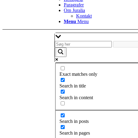
Paragrafer
Om Juralia
Kontakt
Menu
Menu
Exact matches only
Search in title
Search in content
Search in posts
Search in pages