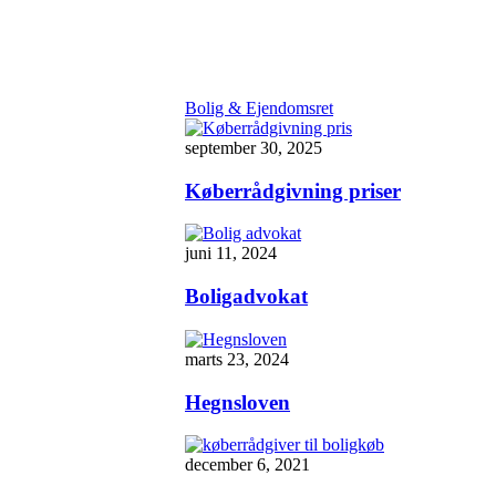
Bolig & Ejendomsret
september 30, 2025
Køberrådgivning priser
juni 11, 2024
Boligadvokat
marts 23, 2024
Hegnsloven
december 6, 2021