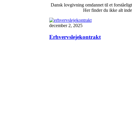
Dansk lovgivning omdannet til et forståeligt 
Her finder du ikke alt ind
december 2, 2025
Erhvervslejekontrakt