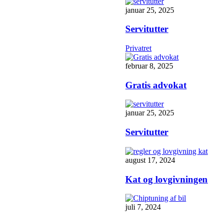
januar 25, 2025
Servitutter
Privatret
februar 8, 2025
Gratis advokat
januar 25, 2025
Servitutter
august 17, 2024
Kat og lovgivningen
juli 7, 2024